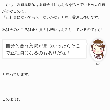
しかも、派遣薬剤師は派遣会社にもお金を払っている分人件費
がかかるので、
『正社員になってもらえないかな』と思う薬局は多いです。
私は今のところは正社員のお誘いはお断りしているのですが、
自分と合う薬局が見つかったらそこ
で正社員になるのもありだな！
あい
と思っています。
このように