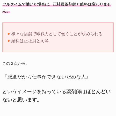
フルタイムで働いた場合は、正社員薬剤師と給料は変わりませ
ん。
様々な店舗で即戦力として働くことが求められる
給料は正社員と同等
この２点から、
『派遣だから仕事ができないだめな人』
というイメージを持っている薬剤師は
ほとんどい
ないと思います。