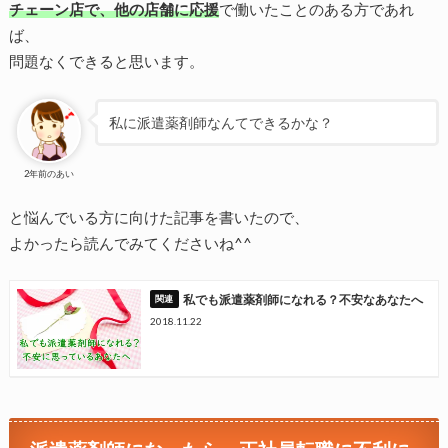
チェーン店で、他の店舗に応援
で働いたことのある方であれ
ば、
問題なくできると思います。
私に派遣薬剤師なんてできるかな？
2年前のあい
と悩んでいる方に向けた記事を書いたので、
よかったら読んでみてくださいね^^
私でも派遣薬剤師になれる？不安なあなたへ
2018.11.22