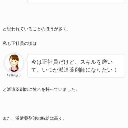
と思われていることのほうが多く、
私も正社員の頃は
今は正社員だけど、スキルを磨い
て、いつか派遣薬剤師になりたい！
2年前のあい
と派遣薬剤師に憧れを持っていました。
また、派遣薬剤師の時給は高く、