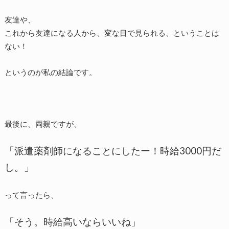
友達や、
これから友達になる人から、変な目で見られる、ということは
ない！
というのが私の結論です。
最後に、両親ですが、
「派遣薬剤師になることにしたー！時給3000円だ
し。」
って言ったら、
「そう。時給高いならいいね」