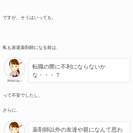
ですが、そうはいっても。
私も派遣薬剤師になる前は、
転職の際に不利にならないか
な・・・？
2年前のあい
って不安でしたし、
さらに、
薬剤師以外の友達や親になんて思わ