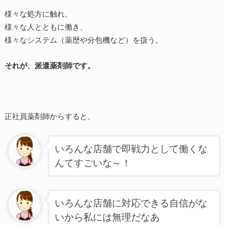
様々な処方に触れ、
様々な人とともに働き、
様々なシステム（薬歴や分包機など）を扱う。
それが、派遣薬剤師です。
正社員薬剤師からすると、
いろんな店舗で即戦力として働くな
んてすごいな～！
いろんな店舗に対応できる自信がな
いから私には無理だなあ