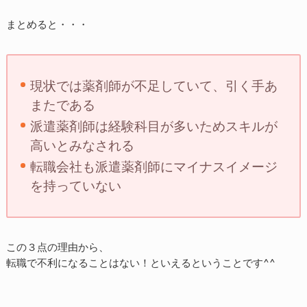
まとめると・・・
現状では薬剤師が不足していて、引く手あ
またである
派遣薬剤師は経験科目が多いためスキルが
高いとみなされる
転職会社も派遣薬剤師にマイナスイメージ
を持っていない
この３点の理由から、
転職で不利になることはない！といえるということです^^