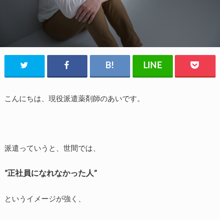
こんにちは、現役派遣薬剤師のあいです。
派遣っていうと、世間では、
”正社員になれなかった人”
というイメージが強く、