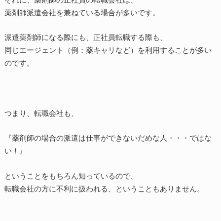
薬剤師派遣会社を兼ねている場合が多いです。
派遣薬剤師になる際にも、正社員転職する際も、
同じエージェント（例：薬キャリなど）を利用することが多い
のです。
つまり、転職会社も、
『薬剤師の場合の派遣は仕事ができないだめな人・・・ではな
い！』
ということをもちろん知っているので、
転職会社の方に不利に扱われる、ということもありません。