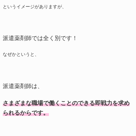
というイメージがありますが、
派遣薬剤師では全く別です！
なぜかというと、
派遣薬剤師は、
さまざまな職場で働くことのできる即戦力を求め
られるからです。