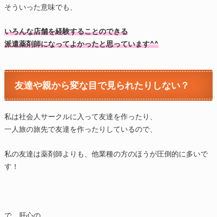
そういった意味でも、
いろんな店舗を経験することのできる
派遣薬剤師になってよかったと思っています^^
友達や親から変な目で見られたりしない？
私は社会人サークルに入って友達を作ったり、
一人旅の旅先で友達を作ったりしているので、
私の友達は薬剤師よりも、他業種の方のほうが圧倒的に多いで
す！
で、肝心の、