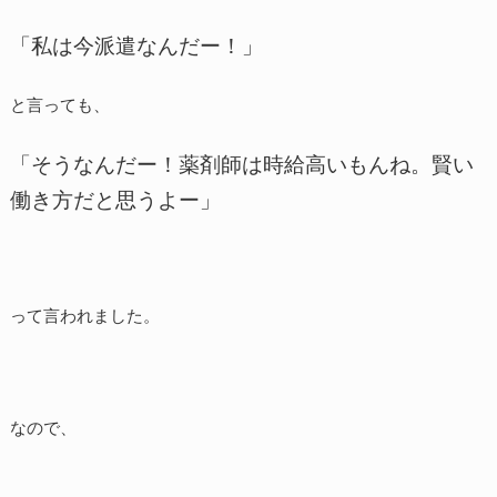
「私は今派遣なんだー！」
と言っても、
「そうなんだー！薬剤師は時給高いもんね。賢い
働き方だと思うよー」
って言われました。
なので、