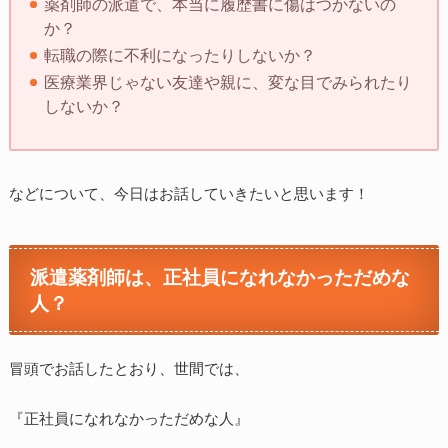
薬剤師の派遣で、本当に履歴書に傷はつかないの
か？
転職の際に不利になったりしないか？
医療業界じゃない友達や親に、変な目でみられたり
しないか？
などについて、今日はお話していきたいと思います！
派遣薬剤師は、正社員になれなかっただめな
人？
冒頭でお話したとおり、世間では、
『正社員になれなかっただめな人』