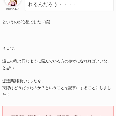
れるんだろう・・・・
2年前のあい
というのが心配でした（笑)
そこで、
過去の私と同じように悩んでいる方の参考になれればいいな、
と思い
派遣薬剤師になった今、
実際はどうだったのか？ということを記事にすることにしまし
た！