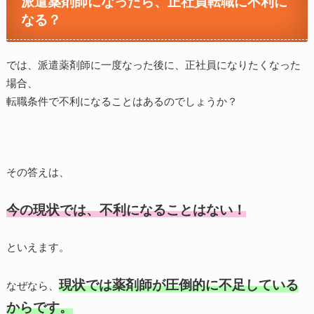
派遣薬剤師になったら、正社員転職に不利に
なる？
では、派遣薬剤師に一度なった後に、正社員になりたくなった
場合、
転職条件で不利になることはあるのでしょうか？
その答えは、
今の現状では、不利になることはない！
といえます。
現状では薬剤師が圧倒的に不足している
なぜなら、
からです。