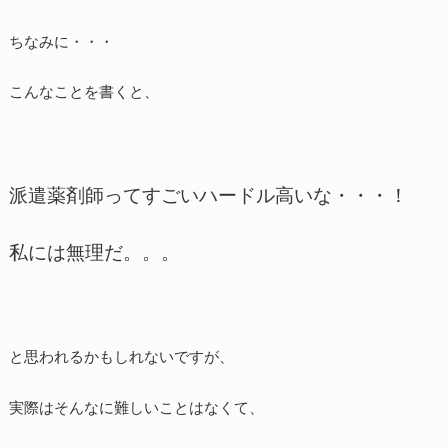
ちなみに・・・
こんなことを書くと、
派遣薬剤師ってすごいハードル高いな・・・！
私には無理だ。。。
と思われるかもしれないですが、
実際はそんなに難しいことはなくて、