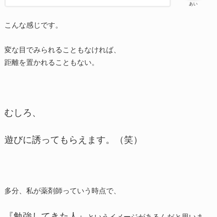
あい
こんな感じです。
変な目でみられることもなければ、
距離を置かれることもない。
むしろ、
遊びに誘ってもらえます。（笑）
多分、私が薬剤師っていう時点で、
『勉強してきた人』
というイメージがあるんだと思いま