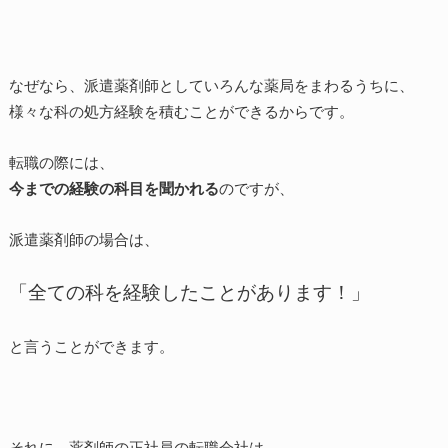
なぜなら、派遣薬剤師としていろんな薬局をまわるうちに、
様々な科の処方経験を積むことができるからです。
転職の際には、
今までの経験の科目を聞かれる
のですが、
派遣薬剤師の場合は、
「全ての科を経験したことがあります！」
と言うことができます。
それに、薬剤師の正社員の転職会社は、