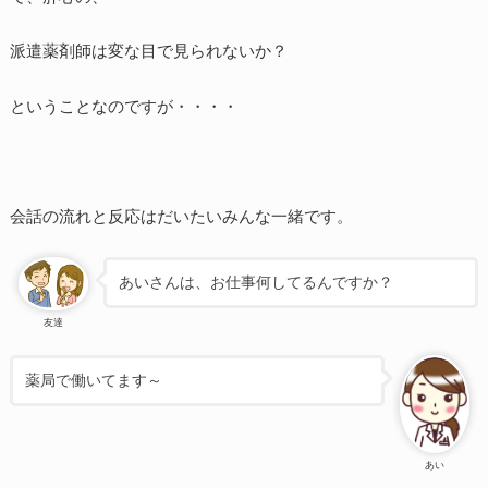
派遣薬剤師は変な目で見られないか？
ということなのですが・・・・
会話の流れと反応はだいたいみんな一緒です。
あいさんは、お仕事何してるんですか？
友達
薬局で働いてます～
あい