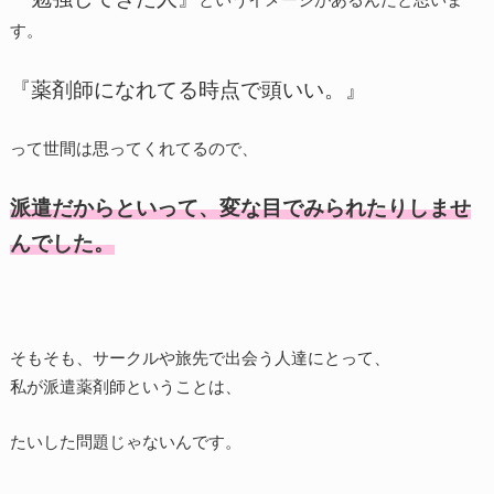
す。
『薬剤師になれてる時点で頭いい。』
って世間は思ってくれてるので、
派遣だからといって、変な目でみられたりしませ
んでした。
そもそも、サークルや旅先で出会う人達にとって、
私が派遣薬剤師ということは、
たいした問題じゃないんです。