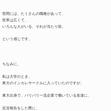
世間には、たくさんの職種があって、
世界は広くて、
いろんな人がいる、それが当たり前。
という感じです。
ちなみに、
私は大学のとき、
東大のインカレサークルに入っていたのですが、
東大出身で、バリバリ一流企業で働いている友達に、
近況報告をした際に、