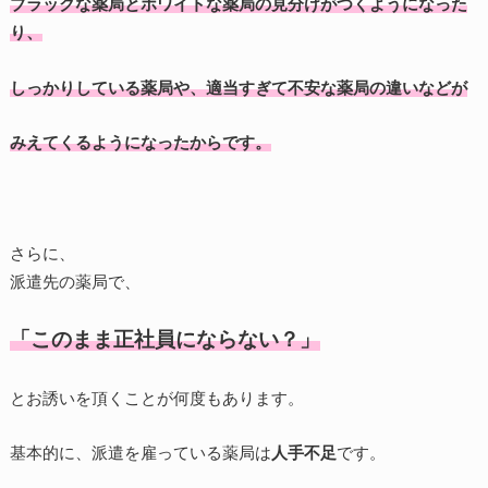
ブラックな薬局とホワイトな薬局の見分けがつくようになった
り、
しっかりしている薬局や、適当すぎて不安な薬局の違いなどが
みえてくるようになったからです。
さらに、
派遣先の薬局で、
「このまま正社員にならない？」
とお誘いを頂くことが何度もあります。
基本的に、派遣を雇っている薬局は
人手不足
です。