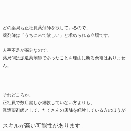
どの薬局も正社員薬剤師を欲しているので、
薬剤師は「うちに来て欲しい」と求められる立場です。
人手不足が深刻なので、
薬局側は派遣薬剤師であったことを理由に断る余裕はありませ
ん。
それどころか、
正社員で数店舗しか経験していない方よりも、
派遣薬剤師として、たくさんの店舗を経験している方のほうが
スキルが高い可能性があります。