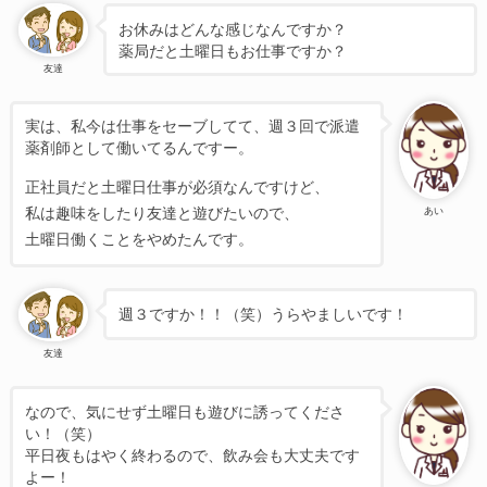
お休みはどんな感じなんですか？
薬局だと土曜日もお仕事ですか？
友達
実は、私今は仕事をセーブしてて、週３回で派遣
薬剤師として働いてるんですー。
正社員だと土曜日仕事が必須なんですけど、
私は趣味をしたり友達と遊びたいので、
あい
土曜日働くことをやめたんです。
週３ですか！！（笑）うらやましいです！
友達
なので、気にせず土曜日も遊びに誘ってくださ
い！（笑）
平日夜もはやく終わるので、飲み会も大丈夫です
よー！