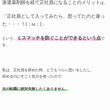
派遣薬剤師を経て正社員になることのメリット
は、
「正社員として入ってみたら、思ってたのと違っ
た・・・！(；ω；)」
ミスマッチを防ぐことができるという点
という、
で
す。
私は、正社員を辞めた時、とてもつらい思いをしたし、
辞めるのにすごく気力を使ったので、
次の転職に絶対失敗したくありません。