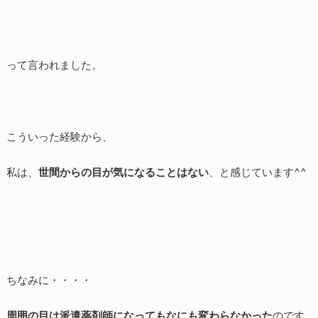
って言われました。
こういった経験から、
私は、
世間からの目が気になることはない
、と感じています^^
ちなみに・・・・
周囲の目は派遣薬剤師になってもなにも変わらなかった
のです