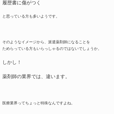
履歴書に傷がつく
と思っている方も多いようです。
そのようなイメージから、派遣薬剤師になることを
ためらっている方もいらっしゃるのではないでしょうか。
しかし！
薬剤師の業界では、違います。
医療業界ってちょっと特殊なんですよね。