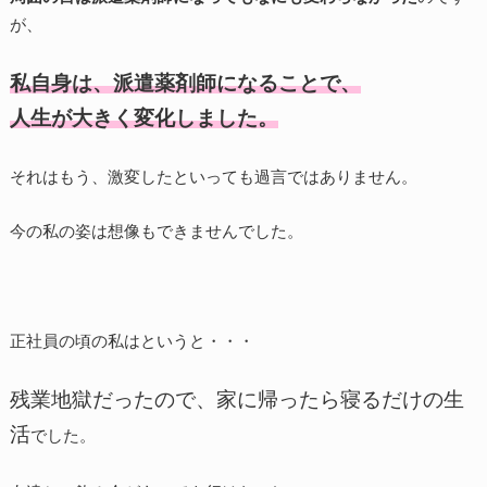
が、
私自身は、
派遣薬剤師になることで、
人生が大きく変化しました。
それはもう、激変したといっても過言ではありません。
今の私の姿は想像もできませんでした。
正社員の頃の私はというと・・・
残業地獄だったので、家に帰ったら寝るだけの生
活
でした。