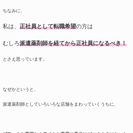
ちなみに、
私は、
正社員として転職希望
の方は
むしろ
派遣薬剤師を経てから正社員になるべき！
とさえ思っています。
なぜかというと、
派遣薬剤師としていろいろな店舗をまわっていくうちに、