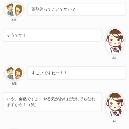
薬剤師ってことですか？
友達
そうです！
あい
すごいですねー！！
友達
いや、全然ですよ！やる気があればだれでもなれ
ますから！（笑）
あい