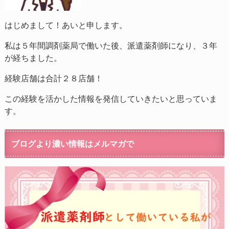
はじめまして！あいと申します。
私は５年間調剤薬局で働いた後、派遣薬剤師になり、３年
が経ちました。
経験店舗は合計２８店舗！
この経験を活かした情報を発信していきたいと思っていま
す。
ブログより濃い情報はメルマガで