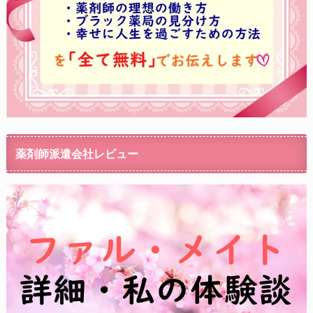
薬剤師派遣会社レビュー