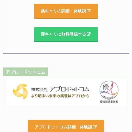
薬キャリの詳細・体験談
薬キャリに無料登録する
アプロ・ドットコム
アプロドットコム詳細・体験談