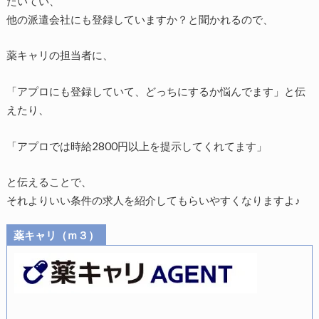
たいてい、
他の派遣会社にも登録していますか？と聞かれるので、
薬キャリの担当者に、
「アプロにも登録していて、どっちにするか悩んでます」と伝
えたり、
「アプロでは時給2800円以上を提示してくれてます」
と伝えることで、
それよりいい条件の求人を紹介してもらいやすくなりますよ♪
薬キャリ（ｍ３）