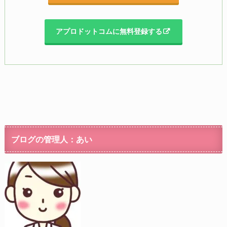
アプロドットコムに無料登録する
ブログの管理人：あい