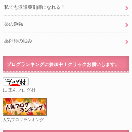
私でも派遣薬剤師になれる？
薬の勉強
薬剤師の悩み
ブログランキングに参加中！クリックお願いします。
にほんブログ村
人気ブログランキング