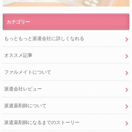
カテゴリー
もっともっと派遣会社に詳しくなれる
オススメ記事
ファルメイトについて
派遣会社レビュー
派遣薬剤師について
派遣薬剤師になるまでのストーリー