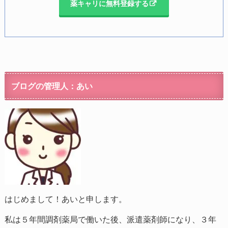
薬キャリに無料登録する
ブログの管理人：あい
はじめまして！あいと申します。
私は５年間調剤薬局で働いた後、派遣薬剤師になり、３年