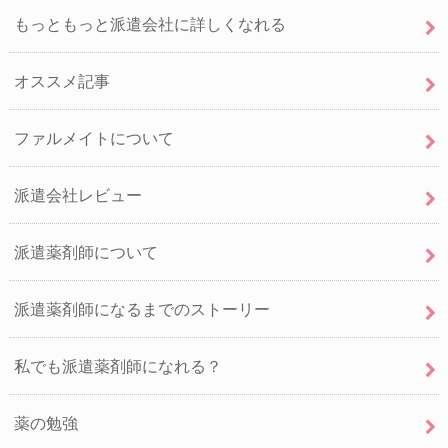
もっともっと派遣会社に詳しくなれる
オススメ記事
ファルメイトについて
派遣会社レビュー
派遣薬剤師について
派遣薬剤師になるまでのストーリー
私でも派遣薬剤師になれる？
薬の勉強