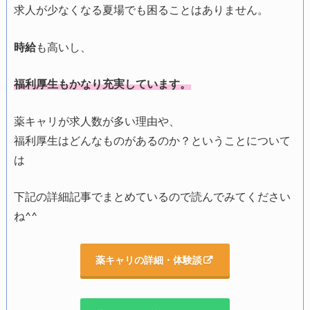
求人が少なくなる夏場でも困ることはありません。
時給
も高いし、
福利厚生もかなり充実しています。
薬キャリが求人数が多い理由や、
福利厚生はどんなものがあるのか？ということについて
は
下記の詳細記事でまとめているので読んでみてください
ね^^
薬キャリの詳細・体験談