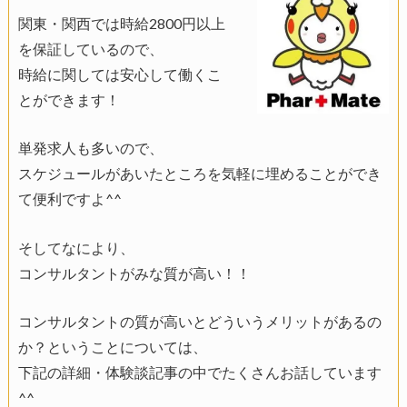
関東・関西では時給2800円以上
を保証しているので、
時給に関しては安心して働くこ
とができます！
単発求人も多いので、
スケジュールがあいたところを気軽に埋めることができ
て便利ですよ^^
そしてなにより、
コンサルタントがみな質が高い！！
コンサルタントの質が高いとどういうメリットがあるの
か？ということについては、
下記の詳細・体験談記事の中でたくさんお話しています
^^