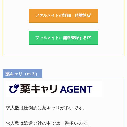
ファルメイトの詳細・体験談
ファルメイトに無料登録する
薬キャリ（ｍ３）
求人数
は圧倒的に薬キャリが多いです。
求人数は派遣会社の中では一番多いので、