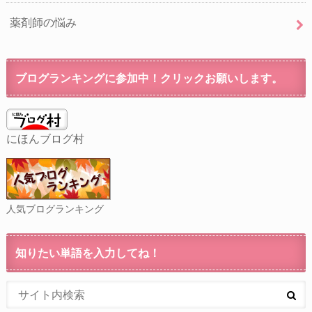
薬剤師の悩み
ブログランキングに参加中！クリックお願いします。
にほんブログ村
人気ブログランキング
知りたい単語を入力してね！