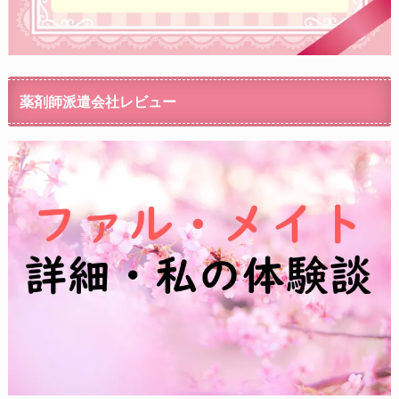
薬剤師派遣会社レビュー