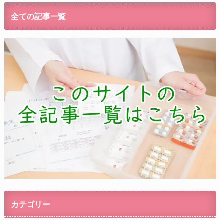
全ての記事一覧
カテゴリー